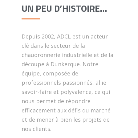
UN PEU D’HISTOIRE…
Depuis 2002, ADCL est un acteur
clé dans le secteur de la
chaudronnerie industrielle et de la
découpe à Dunkerque. Notre
équipe, composée de
professionnels passionnés, allie
savoir-faire et polyvalence, ce qui
nous permet de répondre
efficacement aux défis du marché
et de mener à bien les projets de
nos clients.