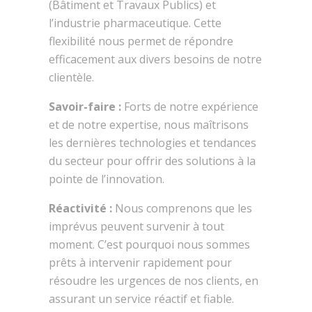
(Bâtiment et Travaux Publics) et
l’industrie pharmaceutique. Cette
flexibilité nous permet de répondre
efficacement aux divers besoins de notre
clientèle.
Savoir-faire :
Forts de notre expérience
et de notre expertise, nous maîtrisons
les dernières technologies et tendances
du secteur pour offrir des solutions à la
pointe de l’innovation.
Réactivité :
Nous comprenons que les
imprévus peuvent survenir à tout
moment. C’est pourquoi nous sommes
prêts à intervenir rapidement pour
résoudre les urgences de nos clients, en
assurant un service réactif et fiable.