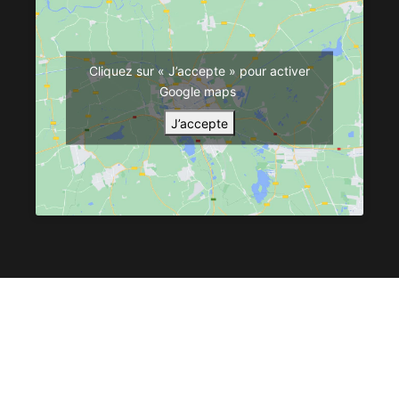
Cliquez sur « J’accepte » pour activer
Google maps
J’accepte