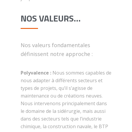
NOS VALEURS…
Nos valeurs fondamentales
définissent notre approche :
Polyvalence :
Nous sommes capables de
nous adapter à différents secteurs et
types de projets, qu’il s’agisse de
maintenance ou de créations neuves.
Nous intervenons principalement dans
le domaine de la sidérurgie, mais aussi
dans des secteurs tels que l’industrie
chimique, la construction navale, le BTP