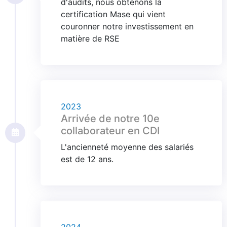
d'audits, nous obtenons la
certification Mase qui vient
couronner notre investissement en
matière de RSE
2023
Arrivée de notre 10e
collaborateur en CDI
L'ancienneté moyenne des salariés
est de 12 ans.