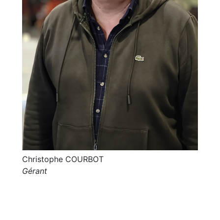
Christophe COURBOT
Gérant