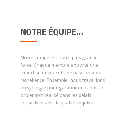
NOTRE ÉQUIPE…
Notre équipe est notre plus grande
force. Chaque membre apporte une
expertise unique et une passion pour
l’excellence. Ensemble, nous travaillons
en synergie pour garantir que chaque
projet soit réalisé dans les délais
impartis et avec la qualité requise.