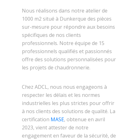
Nous réalisons dans notre atelier de
1000 m2 situé à Dunkerque des pièces
sur-mesure pour répondre aux besoins
spécifiques de nos clients
professionnels. Notre équipe de 15
professionnels qualifiés et passionnés
offre des solutions personnalisées pour
les projets de chaudronnerie.
Chez ADCL, nous nous engageons à
respecter les délais et les normes
industrielles les plus strictes pour offrir
à nos clients des solutions de qualité. La
certification
MASE
, obtenue en avril
2023, vient attester de notre
engagement en faveur de la sécurité, de