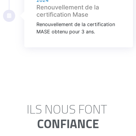
2024
Renouvellement de la
certification Mase
Renouvellement de la certification
MASE obtenu pour 3 ans.
ILS NOUS FONT
CONFIANCE