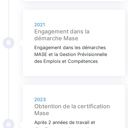
2021
Engagement dans la
démarche Mase
Engagement dans les démarches
MASE et la Gestion Prévisionnelle
des Emplois et Compétences
2023
Obtention de la certification
Mase
Après 2 années de travail et