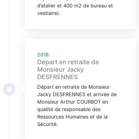
d’atelier et 400 m2 de bureau et
vestiaire).
2018
Départ en retraite de
Monsieur Jacky
DESFRENNES
Départ en retraite de Monsieur
Jacky DESFRENNES et arrivée de
Monsieur Arthur COURBOT en
qualité de responsable des
Ressources Humaines et de la
Sécurité.