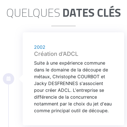
QUELQUES
DATES CLÉS
2002
Création d'ADCL
Suite à une expérience commune
dans le domaine de la découpe de
métaux, Christophe COURBOT et
Jacky DESFRENNES s'associent
pour créer ADCL. L'entreprise se
différencie de la concurrence
notamment par le choix du jet d'eau
comme principal outil de découpe.