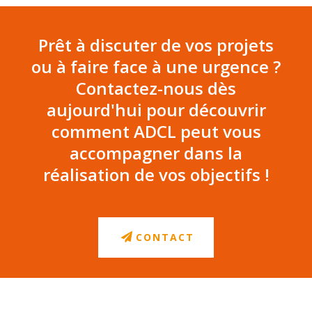
Prêt à discuter de vos projets
ou à faire face à une urgence ?
Contactez-nous dès
aujourd'hui pour découvrir
comment ADCL peut vous
accompagner dans la
réalisation de vos objectifs !
CONTACT