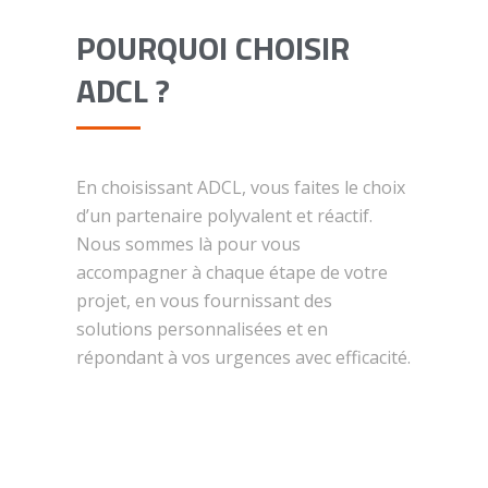
POURQUOI CHOISIR
ADCL ?
En choisissant ADCL, vous faites le choix
d’un partenaire polyvalent et réactif.
Nous sommes là pour vous
accompagner à chaque étape de votre
projet, en vous fournissant des
solutions personnalisées et en
répondant à vos urgences avec efficacité.