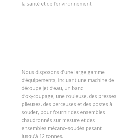
la santé et de l’environnement.
Nous disposons d’une large gamme
d’équipements, incluant une machine de
découpe jet d’eau, un banc
d’oxycoupage, une rouleuse, des presses
plieuses, des perceuses et des postes à
souder, pour fournir des ensembles
chaudronnés sur mesure et des
ensembles mécano-soudés pesant
jusqu’à 12 tonnes.