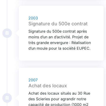
2003
Signature du 500e contrat
Signature du 500e contrat après
moins d’un an d’activité. Projet de
très grande envergure : Réalisation
d’un moule pour la société EUPEC.
2007
Achat des locaux
Achat des locaux situés au 30 Rue
des Scieries pour agrandir notre
capacité de production (1000 m2